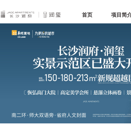
首页
项目简